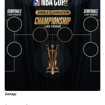
Запад: