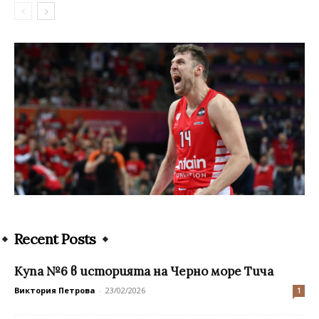
Recent Posts
Купа №6 в историята на Черно море Тича
Виктория Петрова
-
23/02/2026
1