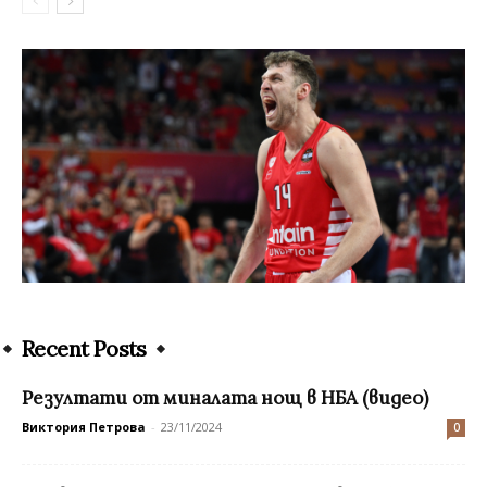
Recent Posts
Резултати от миналата нощ в НБА (видео)
Виктория Петрова
-
23/11/2024
0