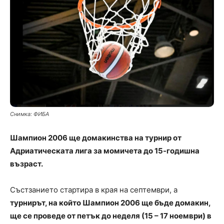
Снимка: ФИБА
Шампион 2006 ще домакинства на турнир от
Адриатическата лига за момичета до 15-годишна
възраст.
Състзанието стартира в края на септември, а
турнирът, на който Шампион 2006 ще бъде домакин,
ще се проведе от петък до неделя (15 – 17 ноември) в