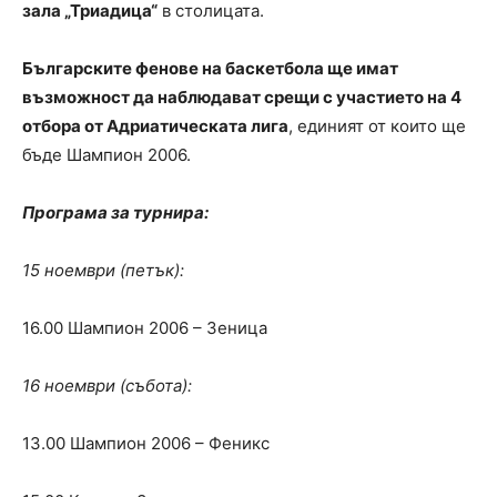
зала „Триадица“
в столицата.
Българските фенове на баскетбола ще имат
възможност да наблюдават срещи с участието на 4
отбора от Адриатическата лига
, единият от които ще
бъде Шампион 2006.
Програма за турнира:
15 ноември (петък):
16.00 Шампион 2006 – Зеница
16 ноември (събота):
13.00 Шампион 2006 – Феникс