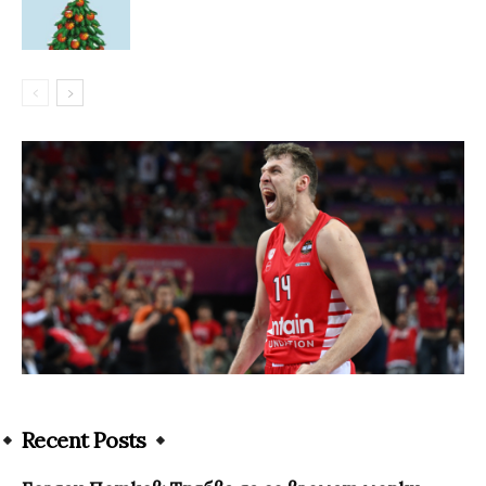
Recent Posts