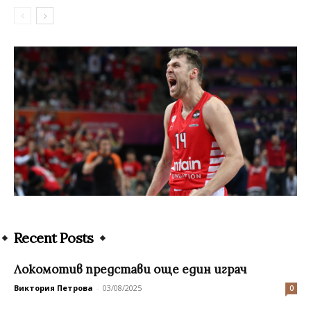
Recent Posts
Локомотив представи още един играч
Виктория Петрова
-
03/08/2025
0