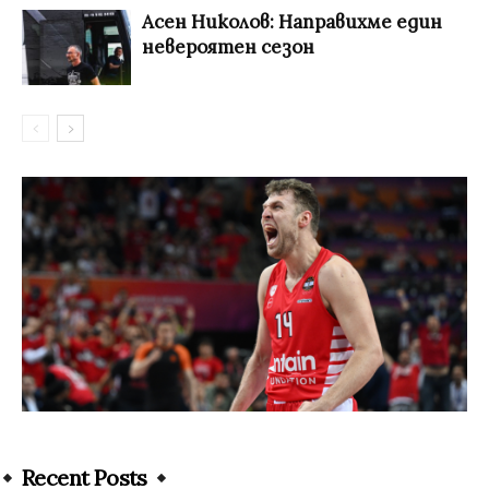
Асен Николов: Направихме един
невероятен сезон
Recent Posts