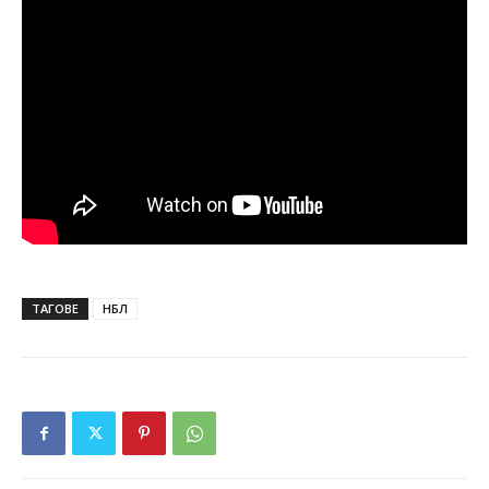
ТАГОВЕ
НБЛ