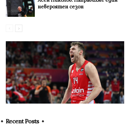
невероятен сезон
Recent Posts