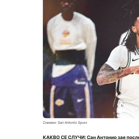
Снимки: San Antonio Spurs
КАКВО СЕ СЛУЧИ: Сан Антонио зае посл