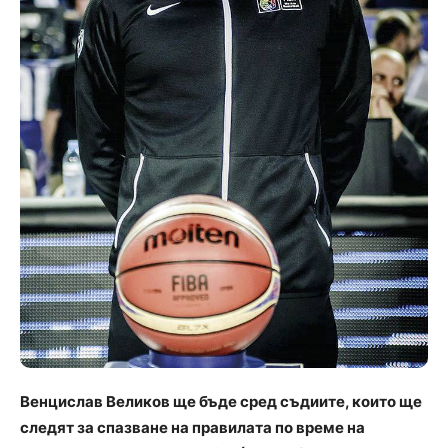
Венцислав Великов ще бъде сред съдиите, които ще
следят за спазване на правилата по време на