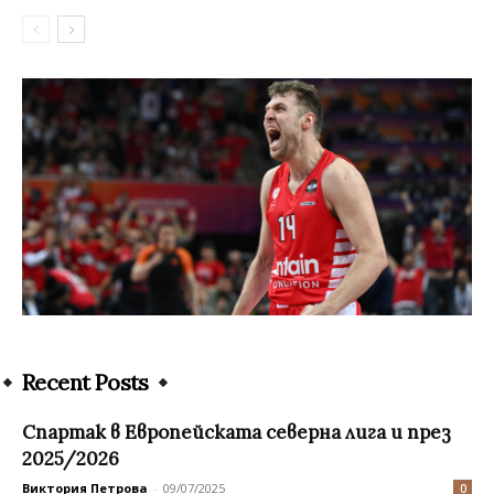
Recent Posts
Спартак в Европейската северна лига и през
2025/2026
Виктория Петрова
-
09/07/2025
0