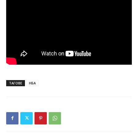
ТАГОВЕ
НБА