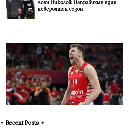
Асен Николов: Направихме един
невероятен сезон
Recent Posts