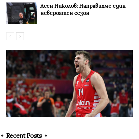
Асен Николов: Направихме един
невероятен сезон
Recent Posts