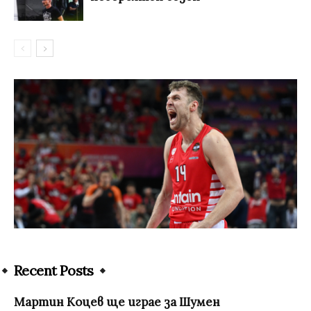
Recent Posts
Мартин Коцев ще играе за Шумен