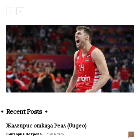
Recent Posts
Жалгирис отказа Реал (видео)
Виктория Петрова
-
21/03/2026
0