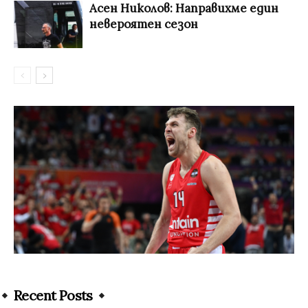
Асен Николов: Направихме един
невероятен сезон
Recent Posts