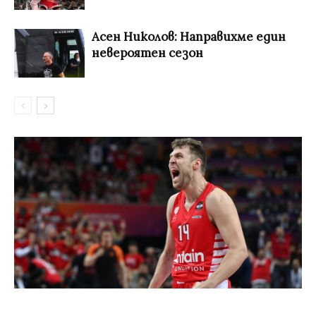
Асен Николов: Направихме един
невероятен сезон