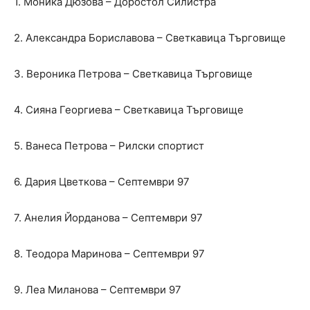
1. Моника Дюзова – Доростол Силистра
2. Александра Бориславова – Светкавица Търговище
3. Вероника Петрова – Светкавица Търговище
4. Сияна Георгиева – Светкавица Търговище
5. Ванеса Петрова – Рилски спортист
6. Дария Цветкова – Септември 97
7. Анелия Йорданова – Септември 97
8. Теодора Маринова – Септември 97
9. Леа Миланова – Септември 97