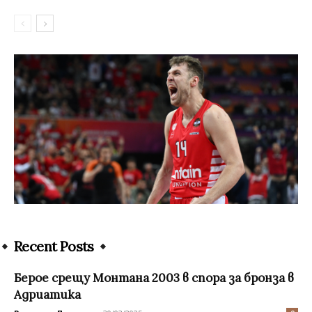
Recent Posts
Берое срещу Монтана 2003 в спора за бронза в
Адриатика