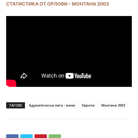
СТАТИСТИКА ОТ ОРЛОВИ – МОНТАНА 2003
ТАГОВЕ
Адриатическа лига - жени
Европа
Монтана 2003