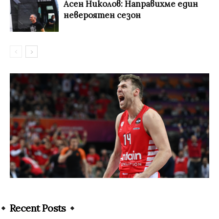
Асен Николов: Направихме един
невероятен сезон
Recent Posts