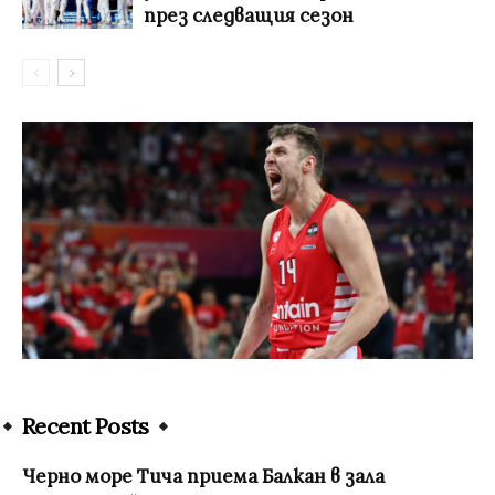
през следващия сезон
Recent Posts
Черно море Тича приема Балкан в зала