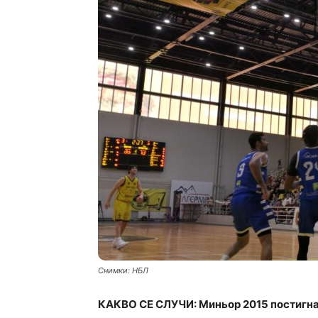
Снимки: НБЛ
КАКВО СЕ СЛУЧИ: Миньор 2015 постигна