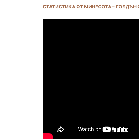
СТАТИСТИКА ОТ МИНЕСОТА – ГОЛДЪН 