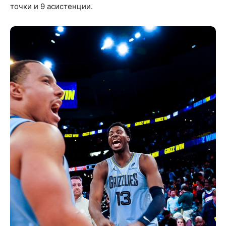
точки и 9 асистенции.