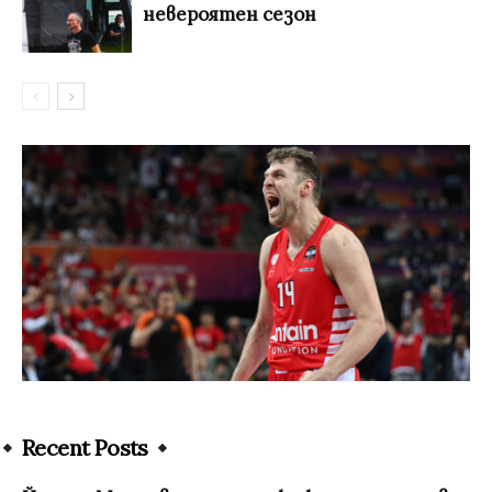
невероятен сезон
Recent Posts