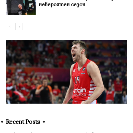
невероятен сезон
Recent Posts