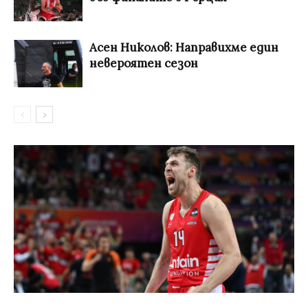
Асен Николов: Направихме един
невероятен сезон