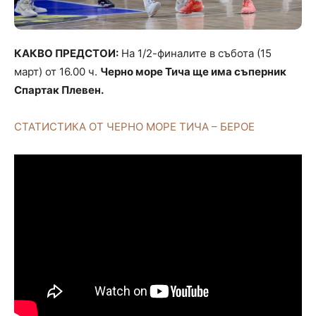
КАКВО ПРЕДСТОИ:
На 1/2-финалите в събота (15
март) от 16.00 ч.
Черно море Тича ще има съперник
Спартак Плевен.
СТАТИСТИКА ОТ ЧЕРНО МОРЕ ТИЧА – БЕРОЕ