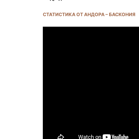
СТАТИСТИКА ОТ АНДОРА – БАСКОНИЯ