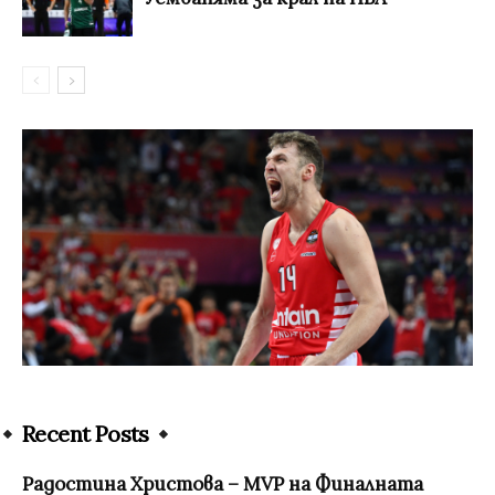
Recent Posts
Радостина Христова – MVP на Финалната