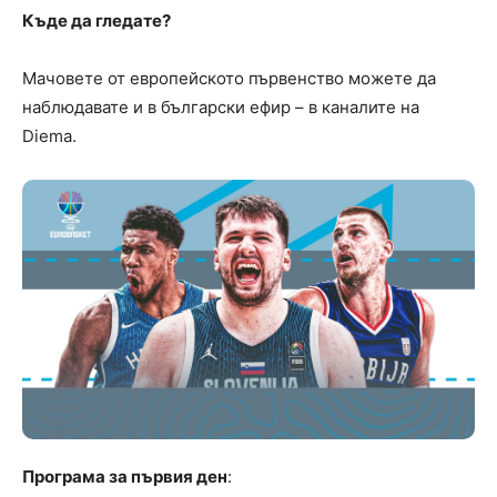
Къде да гледате?
Мачовете от европейското първенство можете да
наблюдавате и в български ефир – в каналите на
Diema.
Програма за първия ден
: