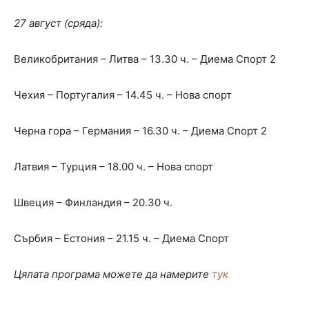
27 август (сряда):
Великобритания – Литва – 13.30 ч. – Диема Спорт 2
Чехия – Португалия – 14.45 ч. – Нова спорт
Черна гора – Германия – 16.30 ч. – Диема Спорт 2
Латвия – Турция – 18.00 ч. – Нова спорт
Швеция – Финландия – 20.30 ч.
Сърбия – Естония – 21.15 ч. – Диема Спорт
Цялата програма можете да намерите
тук