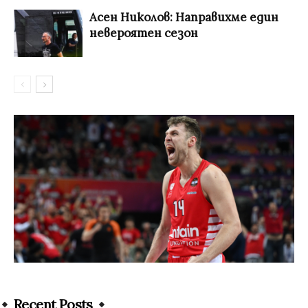
Асен Николов: Направихме един
невероятен сезон
Recent Posts