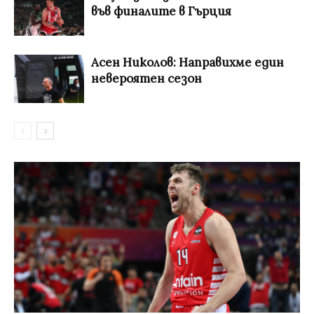
във финалите в Гърция
Асен Николов: Направихме един
невероятен сезон