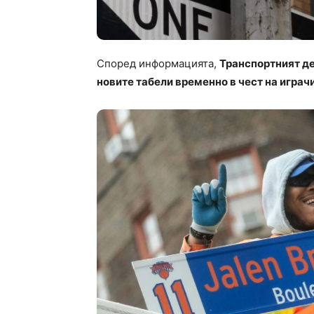
Според информацията,
Транспортният де
новите табели временно в чест на играчи