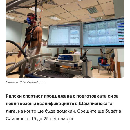
Снимки: Rilskibasket.com
Рилски спортист продължава с подготовката си за
новия сезон и квалификациите в Шампионската
лига
, на които ще бъде домакин. Срещите ще бъдат в
Самоков от 19 до 25 септември.