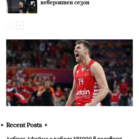
невероятен сезон
Recent Posts