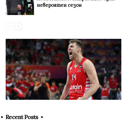
невероятен сезон
Recent Posts