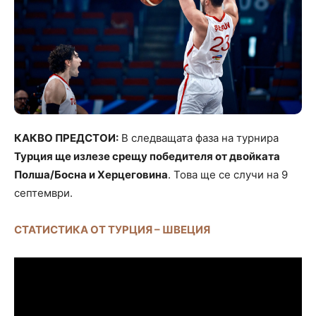
КАКВО ПРЕДСТОИ:
В следващата фаза на турнира
Турция ще излезе срещу победителя от двойката
Полша/Босна и Херцеговина
. Това ще се случи на 9
септември.
СТАТИСТИКА ОТ ТУРЦИЯ – ШВЕЦИЯ