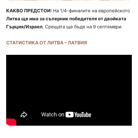
КАКВО ПРЕДСТОИ:
На 1/4-финалите на европейското
Литва ще има за съперник победителя от двойката
Гърция/Израел
. Срещата ще бъде на 9 септември.
СТАТИСТИКА ОТ ЛИТВА – ЛАТВИЯ