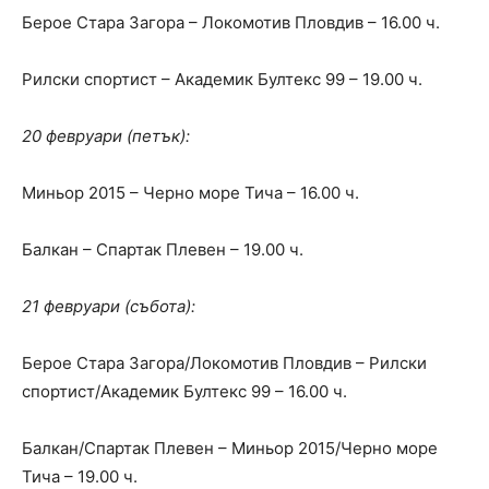
Берое Стара Загора – Локомотив Пловдив – 16.00 ч.
Рилски спортист – Академик Бултекс 99 – 19.00 ч.
20 февруари (петък):
Миньор 2015 – Черно море Тича – 16.00 ч.
Балкан – Спартак Плевен – 19.00 ч.
21 февруари (събота):
Берое Стара Загора/Локомотив Пловдив – Рилски
спортист/Академик Бултекс 99 – 16.00 ч.
Балкан/Спартак Плевен – Миньор 2015/Черно море
Тича – 19.00 ч.