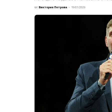
от
Виктория Петрова
-
19/01/2026