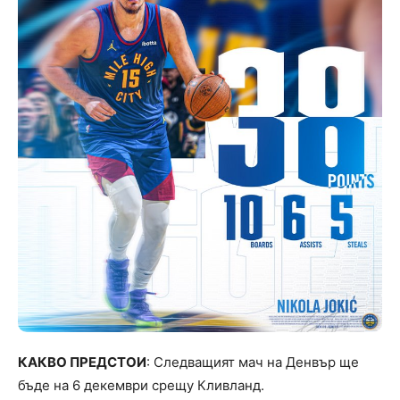
КАКВО ПРЕДСТОИ
: Следващият мач на Денвър ще
бъде на 6 декември срещу Кливланд.