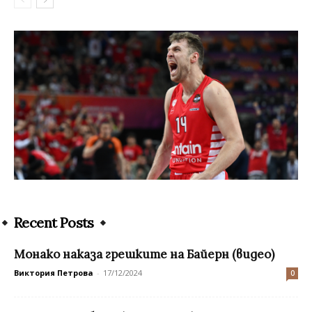
Recent Posts
Монако наказа грешките на Байерн (видео)
Виктория Петрова
-
17/12/2024
0