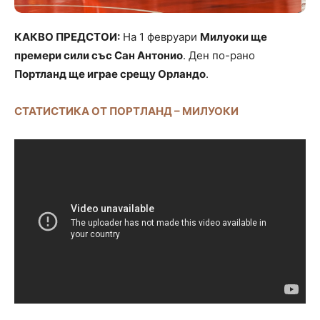
КАКВО ПРЕДСТОИ:
На 1 февруари
Милуоки ще
премери сили със Сан Антонио
. Ден по-рано
Портланд ще играе срещу Орландо
.
СТАТИСТИКА ОТ ПОРТЛАНД – МИЛУОКИ