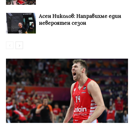
Асен Николов: Направихме един
невероятен сезон