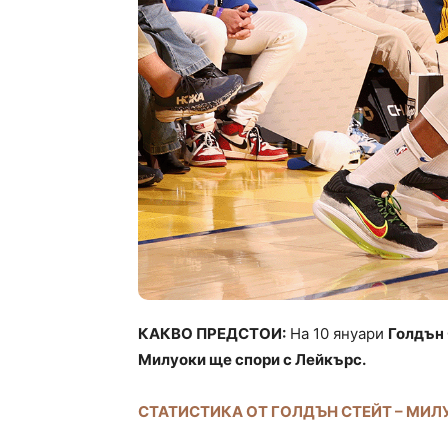
КАКВО ПРЕДСТОИ:
На 10 януари
Голдън
Милуоки ще спори с Лейкърс.
СТАТИСТИКА ОТ ГОЛДЪН СТЕЙТ – МИЛ