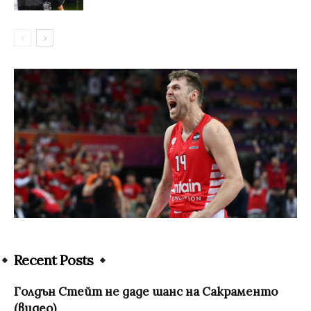
Recent Posts
Голдън Стейт не даде шанс на Сакраменто
(видео)