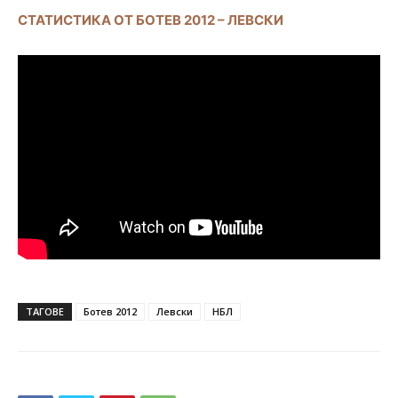
СТАТИСТИКА ОТ БОТЕВ 2012 – ЛЕВСКИ
ТАГОВЕ
Ботев 2012
Левски
НБЛ