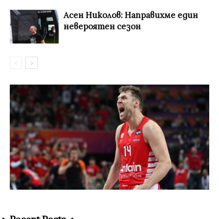
Асен Николов: Направихме един
невероятен сезон