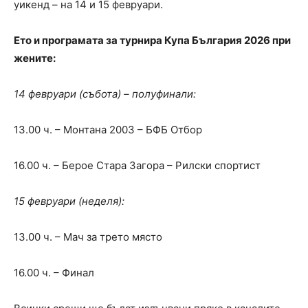
уикенд – на 14 и 15 февруари.
Ето и програмата за турнира Купа България 2026 при
жените:
14 февруари (събота) – полуфинали:
13.00 ч. – Монтана 2003 – БФБ Отбор
16.00 ч. – Берое Стара Загора – Рилски спортист
15 февруари (неделя):
13.00 ч. – Мач за трето място
16.00 ч. – Финал